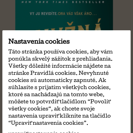
Nastavenia cookies
Táto stránka používa cookies, aby vám
ponúkla skvelý zážitok z prehliadania.
Všetky dôležité informácie nájdete na
stránke Pravidlá cookies. Nevyhnuté
cookies sú automaticky zapnuté. Ak
súhlasíte s prijatím všetkých cookies,
ktoré sa nachádzajú na tomto webe,
môžete to potvrdiť tlačidlom “Povoliť
všetky cookies“, ak chcete svoje
nastavenia upraviť kliknite na tlačidlo
“Upraviť nastavenia cookies”.