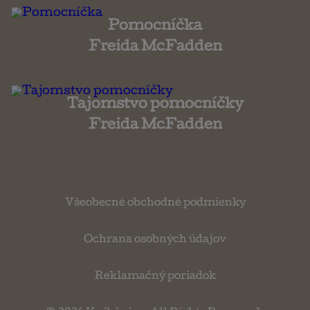
Pomocníčka
Freida McFadden
Tajomstvo pomocníčky
Freida McFadden
Všeobecné obchodné podmienky
Ochrana osobných údajov
Reklamačný poriadok