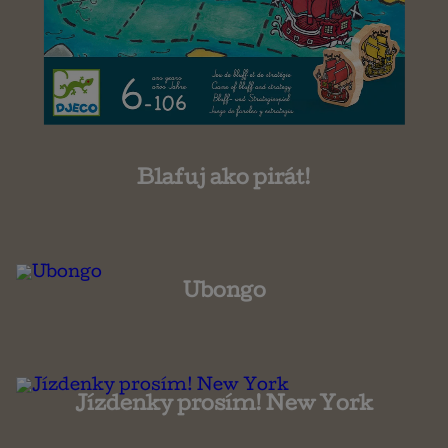
Blafuj ako pirát!
Ubongo
Jízdenky prosím! New York