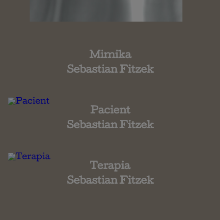
Mimika
Sebastian Fitzek
Pacient
Sebastian Fitzek
Terapia
Sebastian Fitzek